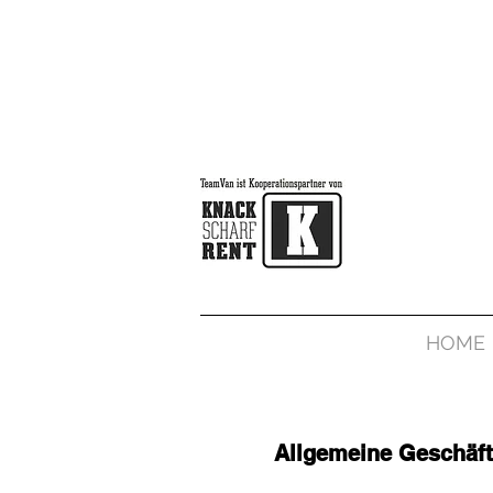
HOME
Allgemeine Geschäf